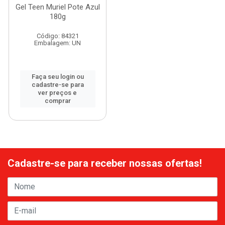
Gel Teen Muriel Pote Azul
180g
Código: 84321
Embalagem: UN
Faça seu login ou
cadastre-se para
ver preços e
comprar
Cadastre-se para receber nossas ofertas!