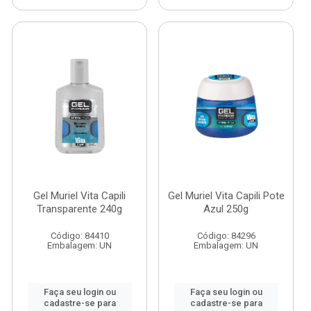
Gel Muriel Vita Capili
Gel Muriel Vita Capili Pote
Transparente 240g
Azul 250g
Código: 84410
Código: 84296
Embalagem: UN
Embalagem: UN
Faça seu login ou
Faça seu login ou
cadastre-se para
cadastre-se para