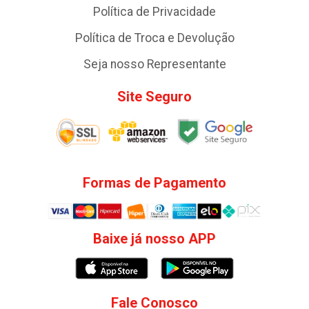
Política de Privacidade
Política de Troca e Devolução
Seja nosso Representante
Site Seguro
Formas de Pagamento
Baixe já nosso APP
Fale Conosco