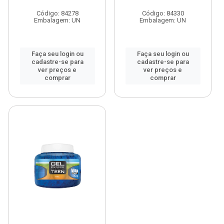
Código: 84278
Código: 84330
Embalagem: UN
Embalagem: UN
Faça seu login ou
Faça seu login ou
cadastre-se para
cadastre-se para
ver preços e
ver preços e
comprar
comprar