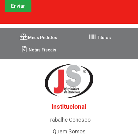
Meus Pedidos
Títulos
Notas Fiscais
Institucional
Trabalhe Conosco
Quem Somos