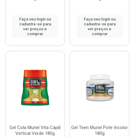
Faça seu login ou
Faça seu login ou
cadastre-se para
cadastre-se para
ver preços e
ver preços e
comprar
comprar
Gel Cola Muriel Vita Capili
Gel Teen Muriel Pote Incolor
Vertical Verde 180g
180g