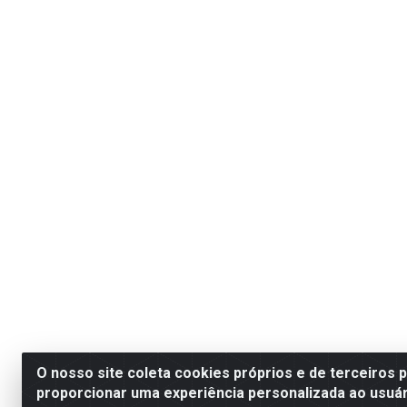
O nosso site coleta cookies próprios e de terceiros 
proporcionar uma experiência personalizada ao usuár