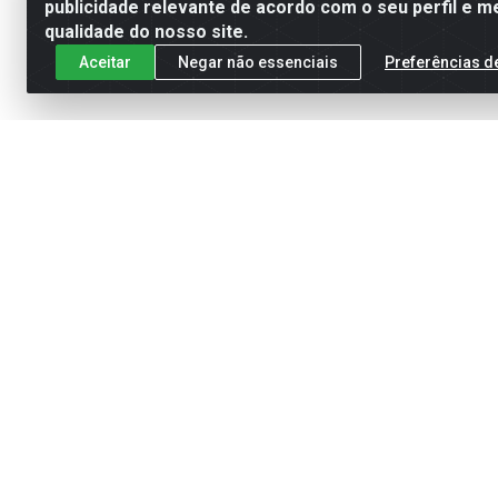
publicidade relevante de acordo com o seu perfil e m
qualidade do nosso site.
Aceitar
Negar não essenciais
Preferências d