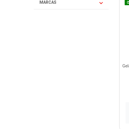
MARCAS
Gel