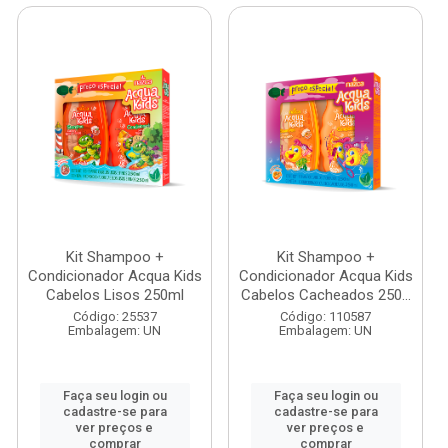
Kit Shampoo +
Kit Shampoo +
Condicionador Acqua Kids
Condicionador Acqua Kids
Cabelos Lisos 250ml
Cabelos Cacheados 250...
Código: 25537
Código: 110587
Embalagem: UN
Embalagem: UN
Faça seu login ou
Faça seu login ou
cadastre-se para
cadastre-se para
ver preços e
ver preços e
comprar
comprar