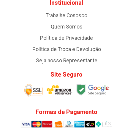
Institucional
Trabalhe Conosco
Quem Somos
Política de Privacidade
Política de Troca e Devolução
Seja nosso Representante
Site Seguro
Formas de Pagamento