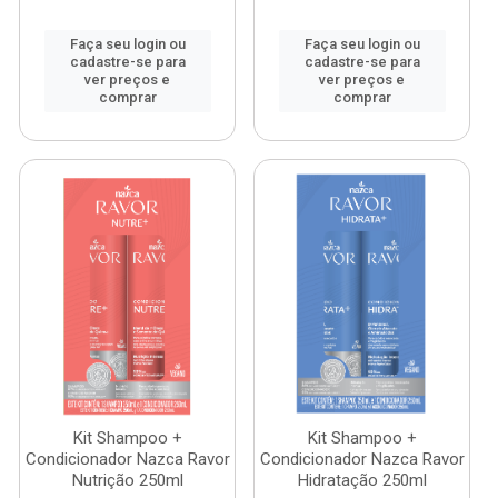
Faça seu login ou
Faça seu login ou
cadastre-se para
cadastre-se para
ver preços e
ver preços e
comprar
comprar
Kit Shampoo +
Kit Shampoo +
Condicionador Nazca Ravor
Condicionador Nazca Ravor
Nutrição 250ml
Hidratação 250ml