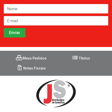
Meus Pedidos
Títulos
Notas Fiscais