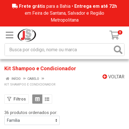
Frete grátis
para a Bahia •
Entrega em até 72h
em Feira de Santana, Salvador e Região
Metropolitana
0
Kit Shampoo e Condicionador
VOLTAR
INÍCIO
CABELO
KIT SHAMPOO E CONDICIONADOR
Filtros
36 produtos ordenados por: