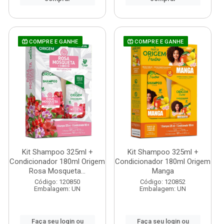
COMPRE E GANHE
COMPRE E GANHE
Kit Shampoo 325ml +
Kit Shampoo 325ml +
Condicionador 180ml Origem
Condicionador 180ml Origem
Rosa Mosqueta...
Manga
Código: 120850
Código: 120852
Embalagem: UN
Embalagem: UN
Faça seu login ou
Faça seu login ou