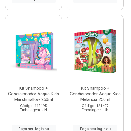
Kit Shampoo +
Kit Shampoo +
Condicionador Acqua Kids
Condicionador Acqua Kids
Marshmallow 250ml
Melancia 250ml
Código: 113195
Código: 121497
Embalagem: UN
Embalagem: UN
Faça seu login ou
Faça seu login ou