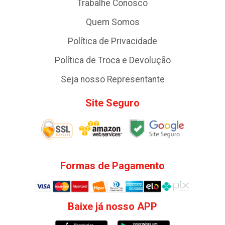
Trabalhe Conosco
Quem Somos
Política de Privacidade
Política de Troca e Devolução
Seja nosso Representante
Site Seguro
Formas de Pagamento
Baixe já nosso APP