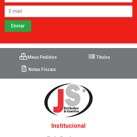
Meus Pedidos
Títulos
Notas Fiscais
Institucional