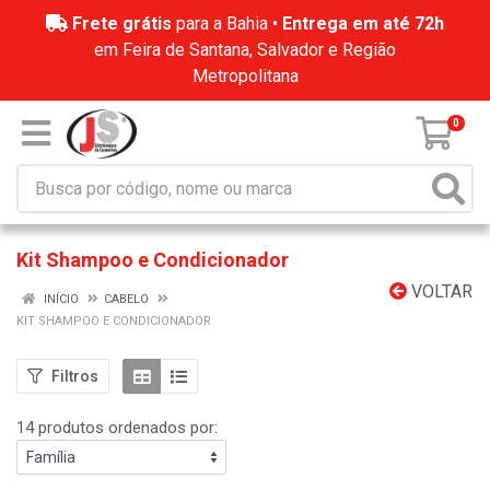
Frete grátis
para a Bahia •
Entrega em até 72h
em Feira de Santana, Salvador e Região
Metropolitana
0
Kit Shampoo e Condicionador
VOLTAR
INÍCIO
CABELO
KIT SHAMPOO E CONDICIONADOR
Filtros
14 produtos ordenados por: