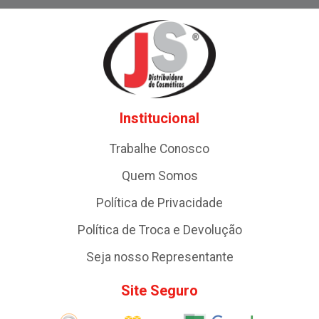
Institucional
Trabalhe Conosco
Quem Somos
Política de Privacidade
Política de Troca e Devolução
Seja nosso Representante
Site Seguro