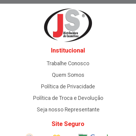
Institucional
Trabalhe Conosco
Quem Somos
Política de Privacidade
Política de Troca e Devolução
Seja nosso Representante
Site Seguro