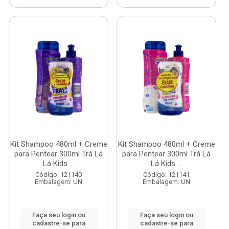
Kit Shampoo 480ml + Creme
Kit Shampoo 480ml + Creme
para Pentear 300ml Trá Lá
para Pentear 300ml Trá Lá
Lá Kids ...
Lá Kids ...
Código: 121140
Código: 121141
Embalagem: UN
Embalagem: UN
Faça seu login ou
Faça seu login ou
cadastre-se para
cadastre-se para