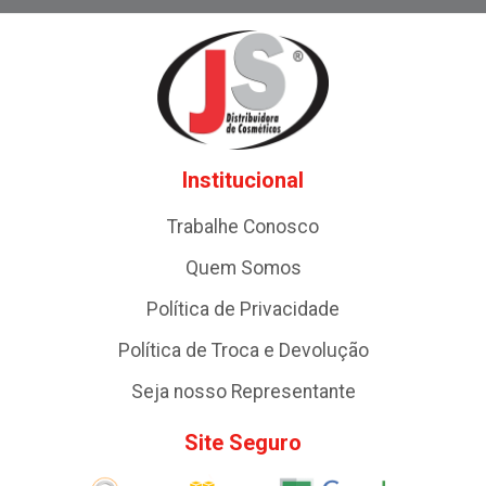
Institucional
Trabalhe Conosco
Quem Somos
Política de Privacidade
Política de Troca e Devolução
Seja nosso Representante
Site Seguro