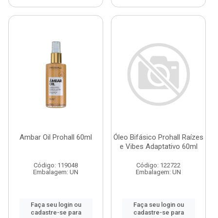
Ambar Oil Prohall 60ml
Óleo Bifásico Prohall Raízes
e Vibes Adaptativo 60ml
Código: 119048
Código: 122722
Embalagem: UN
Embalagem: UN
Faça seu login ou
Faça seu login ou
cadastre-se para
cadastre-se para