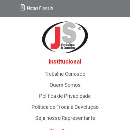
Notas Fiscais
Institucional
Trabalhe Conosco
Quem Somos
Política de Privacidade
Política de Troca e Devolução
Seja nosso Representante