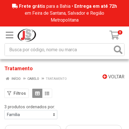
Frete grátis
para a Bahia •
Entrega em até 72h
em Feira de Santana, Salvador e Região
Metropolitana
0
Tratamento
VOLTAR
INÍCIO
CABELO
TRATAMENTO
Filtros
3 produtos ordenados por: