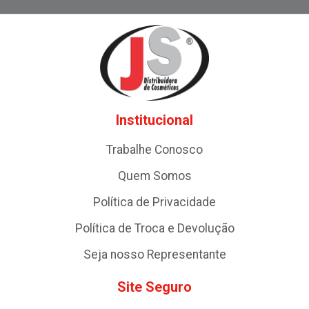
Institucional
Trabalhe Conosco
Quem Somos
Política de Privacidade
Política de Troca e Devolução
Seja nosso Representante
Site Seguro