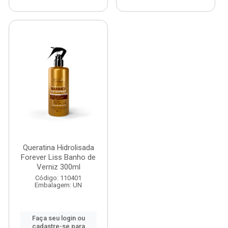
Queratina Hidrolisada
Forever Liss Banho de
Verniz 300ml
Código: 110401
Embalagem: UN
Faça seu login ou
cadastre-se para