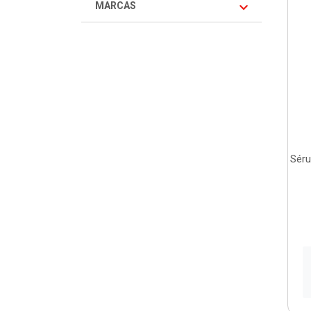
MARCAS
Séru