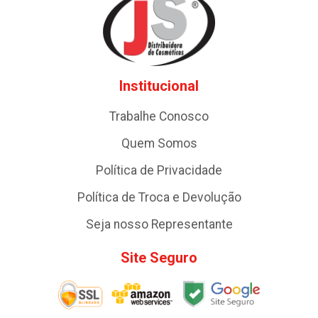
Institucional
Trabalhe Conosco
Quem Somos
Política de Privacidade
Política de Troca e Devolução
Seja nosso Representante
Site Seguro