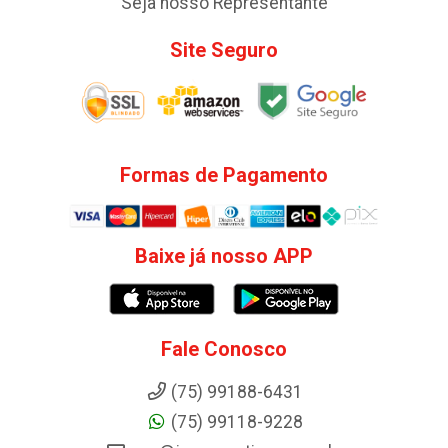
Seja nosso Representante
Site Seguro
Formas de Pagamento
Baixe já nosso APP
Fale Conosco
(75) 99188-6431
(75) 99118-9228