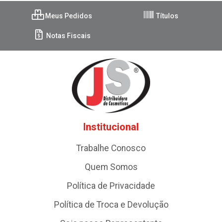
Meus Pedidos
Títulos
Notas Fiscais
Institucional
Trabalhe Conosco
Quem Somos
Política de Privacidade
Política de Troca e Devolução