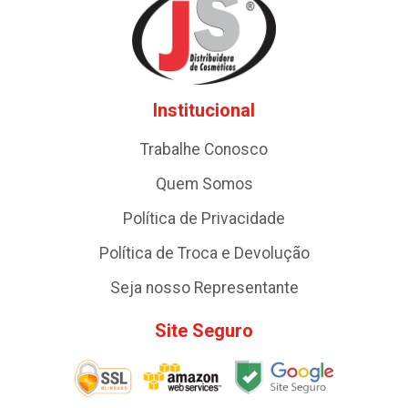
Institucional
Trabalhe Conosco
Quem Somos
Política de Privacidade
Política de Troca e Devolução
Seja nosso Representante
Site Seguro