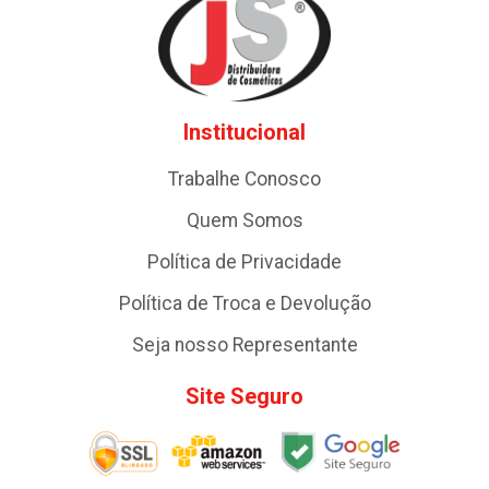
Institucional
Trabalhe Conosco
Quem Somos
Política de Privacidade
Política de Troca e Devolução
Seja nosso Representante
Site Seguro