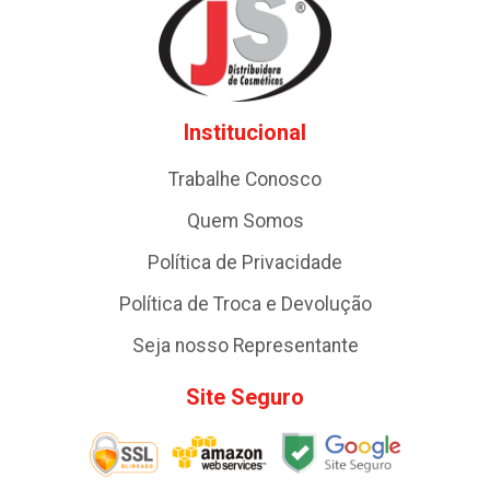
Institucional
Trabalhe Conosco
Quem Somos
Política de Privacidade
Política de Troca e Devolução
Seja nosso Representante
Site Seguro