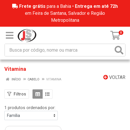
Frete grátis
para a Bahia •
Entrega em até 72h
em Feira de Santana, Salvador e Região
Metropolitana
0
Vitamina
VOLTAR
INÍCIO
CABELO
VITAMINA
Filtros
1 produtos ordenados por: