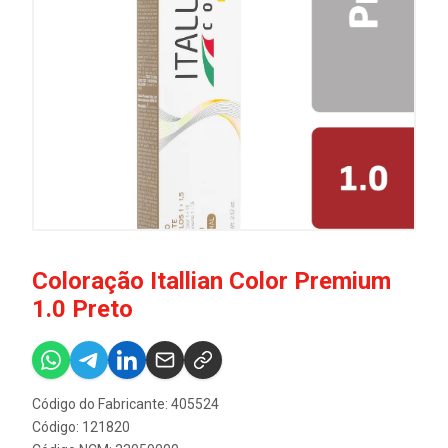
Coloração Itallian Color Premium
1.0 Preto
Código do Fabricante: 405524
Código: 121820