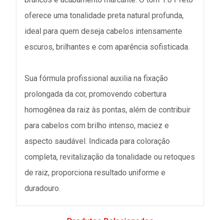
oferece uma tonalidade preta natural profunda,
ideal para quem deseja cabelos intensamente
escuros, brilhantes e com aparência sofisticada.
Sua fórmula profissional auxilia na fixação
prolongada da cor, promovendo cobertura
homogênea da raiz às pontas, além de contribuir
para cabelos com brilho intenso, maciez e
aspecto saudável. Indicada para coloração
completa, revitalização da tonalidade ou retoques
de raiz, proporciona resultado uniforme e
duradouro.