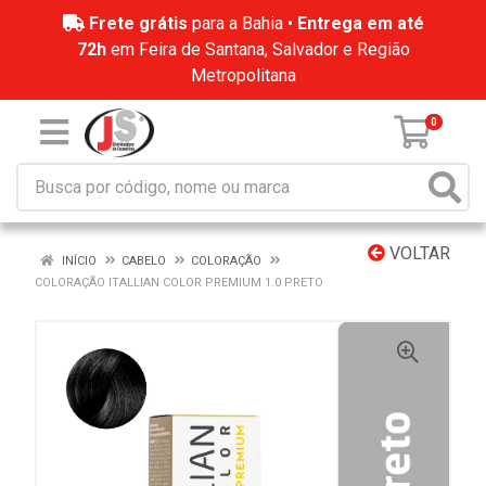
Frete grátis
para a Bahia •
Entrega em até
72h
em Feira de Santana, Salvador e Região
Metropolitana
0
VOLTAR
INÍCIO
CABELO
COLORAÇÃO
COLORAÇÃO ITALLIAN COLOR PREMIUM 1.0 PRETO