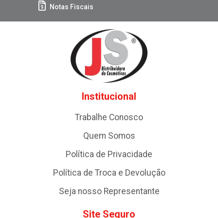
Notas Fiscais
Institucional
Trabalhe Conosco
Quem Somos
Política de Privacidade
Política de Troca e Devolução
Seja nosso Representante
Site Seguro