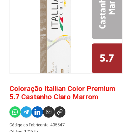
Coloração Itallian Color Premium
5.7 Castanho Claro Marrom
Código do Fabricante: 405547
Código: 121847