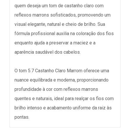
quem deseja um tom de castanho claro com
reflexos marrons sofisticados, promovendo um
visual elegante, natural e cheio de brilho. Sua
fórmula profissional auxilia na coloração dos fios
enquanto ajuda a preservar a maciez e a
aparência saudável dos cabelos.
O tom 5.7 Castanho Claro Marrom oferece uma
nuance equilibrada e moderna, proporcionando
profundidade à cor com reflexos marrons
quentes e naturais, ideal para realçar os fios com
brilho intenso e acabamento uniforme da raiz às
pontas.