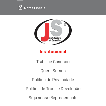
Notas Fiscais
Institucional
Trabalhe Conosco
Quem Somos
Política de Privacidade
Política de Troca e Devolução
Seja nosso Representante