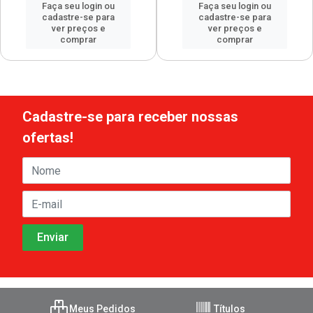
Faça seu login ou
Faça seu login ou
cadastre-se para
cadastre-se para
ver preços e
ver preços e
comprar
comprar
Cadastre-se para receber nossas
ofertas!
Meus Pedidos
Títulos