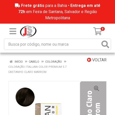
Frete grátis
para a Bahia •
Entrega em até
72h
em Feira de Santana, Salvador e Região
Metropolitana
0
VOLTAR
INÍCIO
CABELO
COLORAÇÃO
COLORAÇÃO ITALLIAN COLOR PREMIUM 5.7
CASTANHO CLARO MARROM