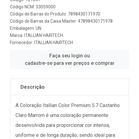
Código NCM: 33059000
Código de Barras do Produto: 7898430171970
Código de Barras da Caixa Master: 47898430171978
Embalagem: UN
Marca:
ITALLIAN HAIRTECH
Fornecedor:
ITALLIAN HAIRTECH
Faça seu login ou
cadastre-se para ver preços e comprar
Descrição
A Coloração Itallian Color Premium 5.7 Castanho
Claro Marrom é uma coloração permanente
desenvolvida para proporcionar cor intensa,
uniforme e de longa duração, sendo ideal para