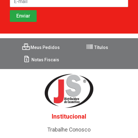
Meus Pedidos
Títulos
Notas Fiscais
Institucional
Trabalhe Conosco