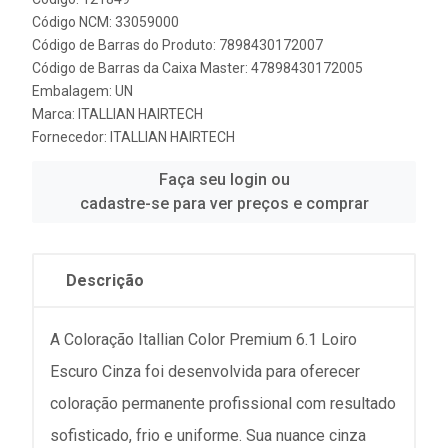
Código NCM: 33059000
Código de Barras do Produto: 7898430172007
Código de Barras da Caixa Master: 47898430172005
Embalagem: UN
Marca:
ITALLIAN HAIRTECH
Fornecedor:
ITALLIAN HAIRTECH
Faça seu login ou
cadastre-se para ver preços e comprar
Descrição
A Coloração Itallian Color Premium 6.1 Loiro
Escuro Cinza foi desenvolvida para oferecer
coloração permanente profissional com resultado
sofisticado, frio e uniforme. Sua nuance cinza