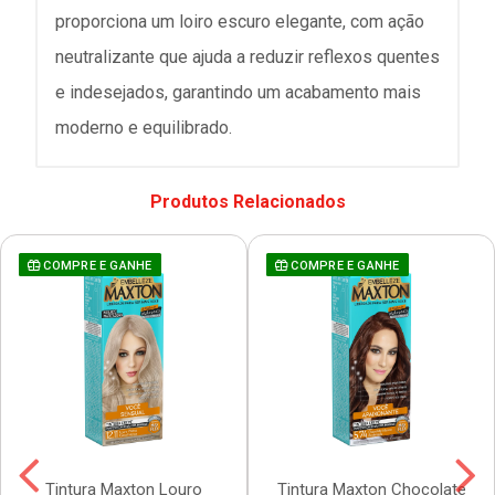
proporciona um loiro escuro elegante, com ação
neutralizante que ajuda a reduzir reflexos quentes
e indesejados, garantindo um acabamento mais
moderno e equilibrado.
Produtos Relacionados
COMPRE E GANHE
COMPRE E GANHE
Tintura Maxton Louro
Tintura Maxton Chocolate