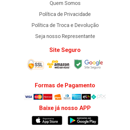
Quem Somos
Política de Privacidade
Política de Troca e Devolução
Seja nosso Representante
Site Seguro
Formas de Pagamento
Baixe já nosso APP