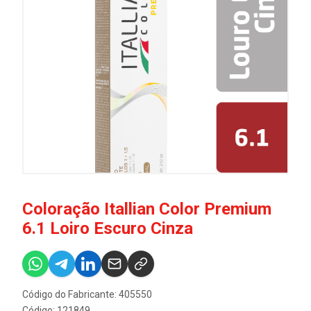
Coloração Itallian Color Premium
6.1 Loiro Escuro Cinza
Código do Fabricante: 405550
Código: 121849