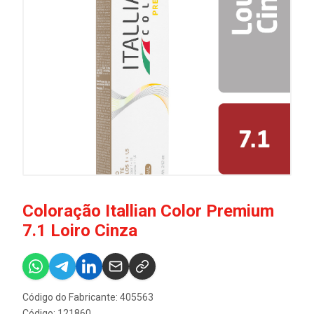
Coloração Itallian Color Premium
7.1 Loiro Cinza
Código do Fabricante: 405563
Código: 121860