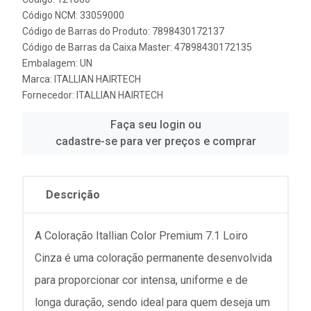
Código NCM: 33059000
Código de Barras do Produto: 7898430172137
Código de Barras da Caixa Master: 47898430172135
Embalagem: UN
Marca:
ITALLIAN HAIRTECH
Fornecedor:
ITALLIAN HAIRTECH
Faça seu login ou
cadastre-se para ver preços e comprar
Descrição
A Coloração Itallian Color Premium 7.1 Loiro
Cinza é uma coloração permanente desenvolvida
para proporcionar cor intensa, uniforme e de
longa duração, sendo ideal para quem deseja um