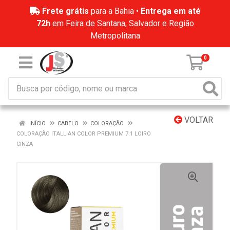
Frete grátis
para a Bahia •
Entrega em até
72h
em Feira de Santana, Salvador e Região
Metropolitana
0
VOLTAR
INÍCIO
CABELO
COLORAÇÃO
COLORAÇÃO ITALLIAN COLOR PREMIUM 7.1 LOIRO
CINZA