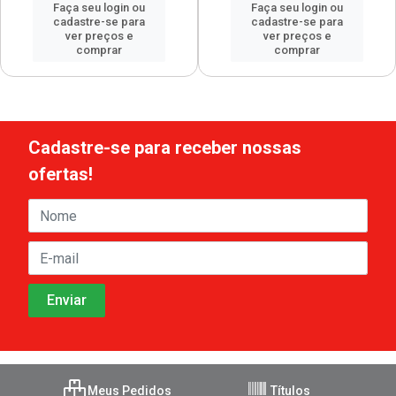
Faça seu login ou
Faça seu login ou
cadastre-se para
cadastre-se para
ver preços e
ver preços e
comprar
comprar
Cadastre-se para receber nossas
ofertas!
Meus Pedidos
Títulos