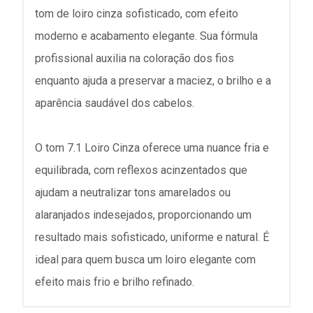
tom de loiro cinza sofisticado, com efeito
moderno e acabamento elegante. Sua fórmula
profissional auxilia na coloração dos fios
enquanto ajuda a preservar a maciez, o brilho e a
aparência saudável dos cabelos.
O tom 7.1 Loiro Cinza oferece uma nuance fria e
equilibrada, com reflexos acinzentados que
ajudam a neutralizar tons amarelados ou
alaranjados indesejados, proporcionando um
resultado mais sofisticado, uniforme e natural. É
ideal para quem busca um loiro elegante com
efeito mais frio e brilho refinado.