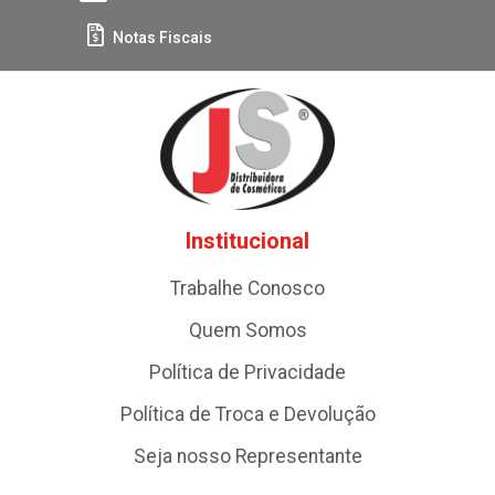
Notas Fiscais
Institucional
Trabalhe Conosco
Quem Somos
Política de Privacidade
Política de Troca e Devolução
Seja nosso Representante