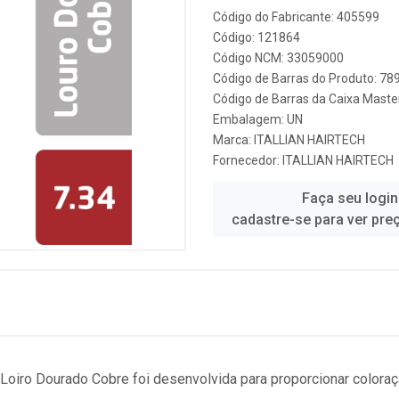
Código do Fabricante: 405599
Código: 121864
Código NCM: 33059000
Código de Barras do Produto: 7
Código de Barras da Caixa Mast
Embalagem: UN
Marca:
ITALLIAN HAIRTECH
Fornecedor:
ITALLIAN HAIRTECH
Faça seu login
cadastre-se para ver pre
4 Loiro Dourado Cobre foi desenvolvida para proporcionar color