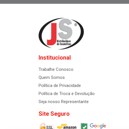
Institucional
Trabalhe Conosco
Quem Somos
Política de Privacidade
Política de Troca e Devolução
Seja nosso Representante
Site Seguro