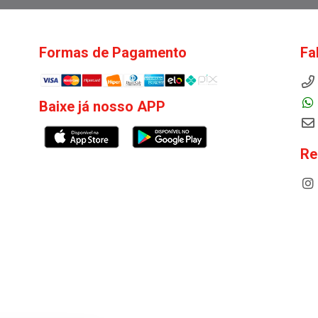
Formas de Pagamento
Fa
Baixe já nosso APP
Re