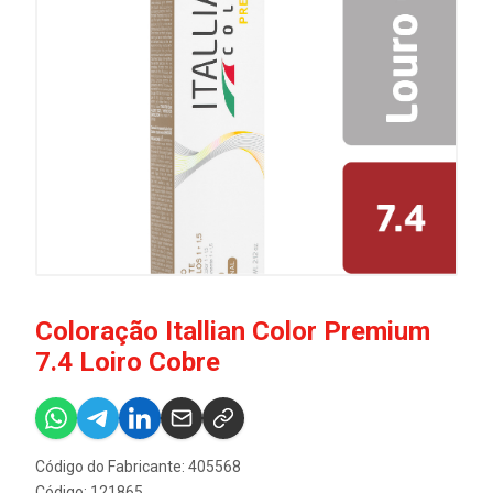
Coloração Itallian Color Premium
7.4 Loiro Cobre
Código do Fabricante: 405568
Código: 121865