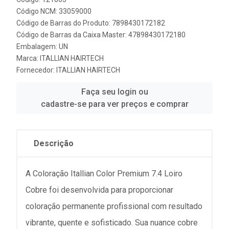
Código NCM: 33059000
Código de Barras do Produto: 7898430172182
Código de Barras da Caixa Master: 47898430172180
Embalagem: UN
Marca:
ITALLIAN HAIRTECH
Fornecedor:
ITALLIAN HAIRTECH
Faça seu login ou
cadastre-se para ver preços e comprar
Descrição
A Coloração Itallian Color Premium 7.4 Loiro
Cobre foi desenvolvida para proporcionar
coloração permanente profissional com resultado
vibrante, quente e sofisticado. Sua nuance cobre