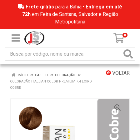
Frete grátis
para a Bahia •
Entrega em até
72h
em Feira de Santana, Salvador e Região
Metropolitana
0
VOLTAR
INÍCIO
CABELO
COLORAÇÃO
COLORAÇÃO ITALLIAN COLOR PREMIUM 7.4 LOIRO
COBRE