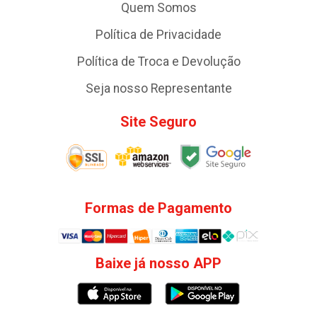
Quem Somos
Política de Privacidade
Política de Troca e Devolução
Seja nosso Representante
Site Seguro
Formas de Pagamento
Baixe já nosso APP