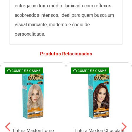
entrega um loiro médio iluminado com reflexos
acobreados intensos, ideal para quem busca um
visual marcante, moderno e cheio de
personalidade.
Produtos Relacionados
COMPRE E GANHE
COMPRE E GANHE
Tintura Maxton Louro
Tintura Maxton Chocolate