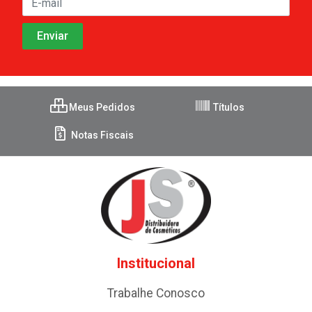
Meus Pedidos
Títulos
Notas Fiscais
Institucional
Trabalhe Conosco