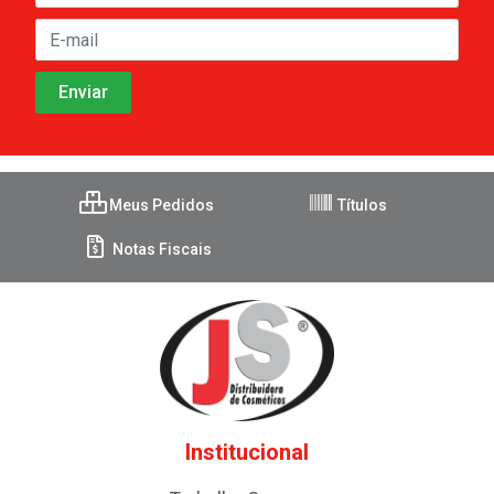
Meus Pedidos
Títulos
Notas Fiscais
Institucional