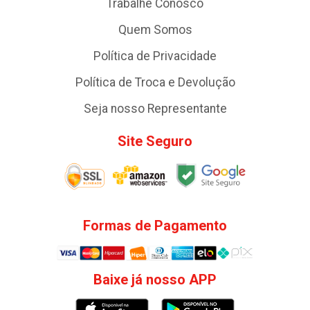
Trabalhe Conosco
Quem Somos
Política de Privacidade
Política de Troca e Devolução
Seja nosso Representante
Site Seguro
Formas de Pagamento
Baixe já nosso APP