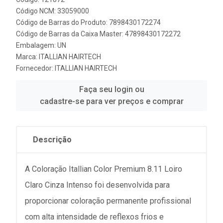
Código NCM: 33059000
Código de Barras do Produto: 7898430172274
Código de Barras da Caixa Master: 47898430172272
Embalagem: UN
Marca:
ITALLIAN HAIRTECH
Fornecedor:
ITALLIAN HAIRTECH
Faça seu login ou
cadastre-se para ver preços e comprar
Descrição
A Coloração Itallian Color Premium 8.11 Loiro
Claro Cinza Intenso foi desenvolvida para
proporcionar coloração permanente profissional
com alta intensidade de reflexos frios e