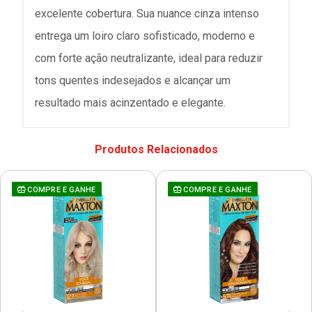
excelente cobertura. Sua nuance cinza intenso
entrega um loiro claro sofisticado, moderno e
com forte ação neutralizante, ideal para reduzir
tons quentes indesejados e alcançar um
resultado mais acinzentado e elegante.
Produtos Relacionados
COMPRE E GANHE
COMPRE E GANHE