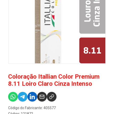
Coloração Itallian Color Premium
8.11 Loiro Claro Cinza Intenso
Código do Fabricante: 405577
Código: 121872