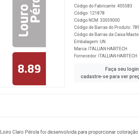
Código do Fabricante: 405583
Código: 121878
Código NCM: 33059000
Código de Barras do Produto: 7
Código de Barras da Caixa Mast
Embalagem: UN
Marca:
ITALLIAN HAIRTECH
Fornecedor:
ITALLIAN HAIRTECH
Faça seu login
cadastre-se para ver pre
 Loiro Claro Pérola foi desenvolvida para proporcionar coloração