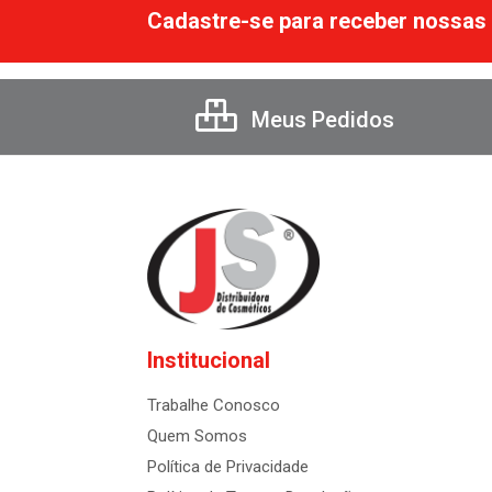
Cadastre-se para receber nossas 
Meus Pedidos
Institucional
Trabalhe Conosco
Quem Somos
Política de Privacidade