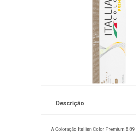
Descrição
A Coloração Itallian Color Premium 8.89