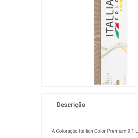
Descrição
A Coloração Itallian Color Premium 9.1 