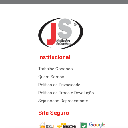
Institucional
Trabalhe Conosco
Quem Somos
Política de Privacidade
Política de Troca e Devolução
Seja nosso Representante
Site Seguro