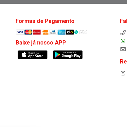
Formas de Pagamento
Fa
Baixe já nosso APP
Re