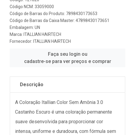
Código NCM: 33059000
Código de Barras do Produto: 7898430173653
Código de Barras da Caixa Master: 47898430173651
Embalagem: UN
Marca:
ITALLIAN HAIRTECH
Fornecedor:
ITALLIAN HAIRTECH
Faça seu login ou
cadastre-se para ver preços e comprar
Descrição
A Coloração Itallian Color Sem Amônia 3.0
Castanho Escuro é uma coloração permanente
suave desenvolvida para proporcionar cor
intensa, uniforme e duradoura, com fórmula sem