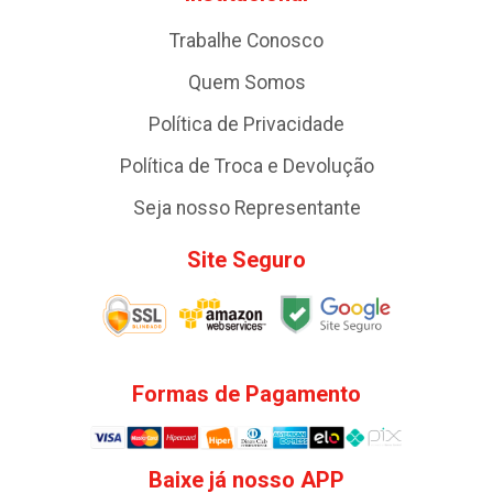
Trabalhe Conosco
Quem Somos
Política de Privacidade
Política de Troca e Devolução
Seja nosso Representante
Site Seguro
Formas de Pagamento
Baixe já nosso APP