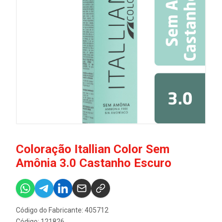
Coloração Itallian Color Sem
Amônia 3.0 Castanho Escuro
Código do Fabricante: 405712
Código: 121826