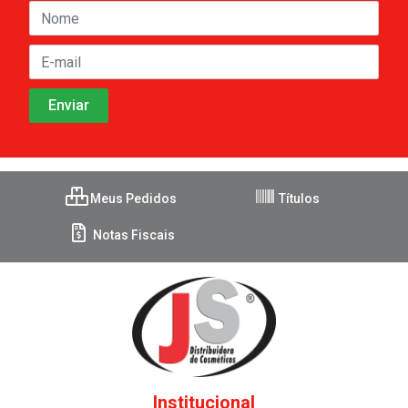
Meus Pedidos
Títulos
Notas Fiscais
Institucional