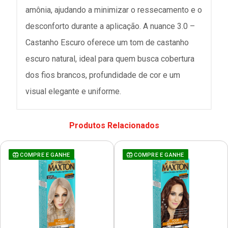
amônia, ajudando a minimizar o ressecamento e o
desconforto durante a aplicação. A nuance 3.0 –
Castanho Escuro oferece um tom de castanho
escuro natural, ideal para quem busca cobertura
dos fios brancos, profundidade de cor e um
visual elegante e uniforme.
Produtos Relacionados
COMPRE E GANHE
COMPRE E GANHE