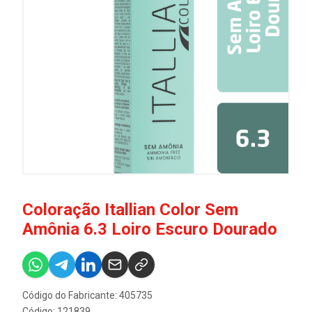
Coloração Itallian Color Sem
Amônia 6.3 Loiro Escuro Dourado
Código do Fabricante: 405735
Código: 121839