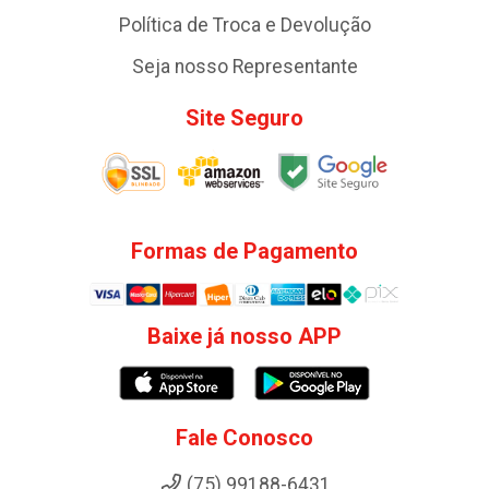
Política de Troca e Devolução
Seja nosso Representante
Site Seguro
Formas de Pagamento
Baixe já nosso APP
Fale Conosco
(75) 99188-6431