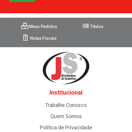
Meus Pedidos
Títulos
Notas Fiscais
Institucional
Trabalhe Conosco
Quem Somos
Política de Privacidade