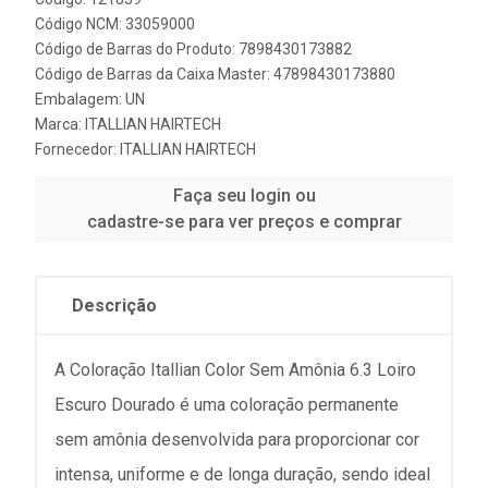
Código NCM: 33059000
Código de Barras do Produto: 7898430173882
Código de Barras da Caixa Master: 47898430173880
Embalagem: UN
Marca:
ITALLIAN HAIRTECH
Fornecedor:
ITALLIAN HAIRTECH
Faça seu login ou
cadastre-se para ver preços e comprar
Descrição
A Coloração Itallian Color Sem Amônia 6.3 Loiro
Escuro Dourado é uma coloração permanente
sem amônia desenvolvida para proporcionar cor
intensa, uniforme e de longa duração, sendo ideal