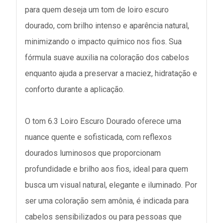
para quem deseja um tom de loiro escuro
dourado, com brilho intenso e aparência natural,
minimizando o impacto químico nos fios. Sua
fórmula suave auxilia na coloração dos cabelos
enquanto ajuda a preservar a maciez, hidratação e
conforto durante a aplicação.
O tom 6.3 Loiro Escuro Dourado oferece uma
nuance quente e sofisticada, com reflexos
dourados luminosos que proporcionam
profundidade e brilho aos fios, ideal para quem
busca um visual natural, elegante e iluminado. Por
ser uma coloração sem amônia, é indicada para
cabelos sensibilizados ou para pessoas que