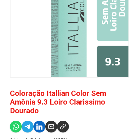
Coloração Itallian Color Sem
Amônia 9.3 Loiro Clarissimo
Dourado