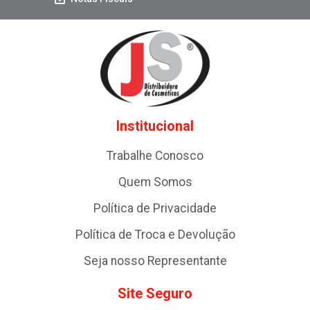
Institucional
Trabalhe Conosco
Quem Somos
Política de Privacidade
Política de Troca e Devolução
Seja nosso Representante
Site Seguro