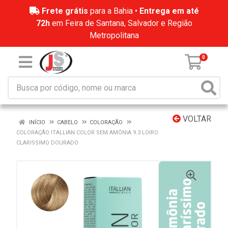
Frete grátis
para a Bahia •
Entrega em até
72h
em Feira de Santana, Salvador e Região
Metropolitana
0
VOLTAR
INÍCIO
CABELO
COLORAÇÃO
COLORAÇÃO ITALLIAN COLOR SEM AMÔNIA 9.3 LOIRO
CLARISSIMO DOURADO