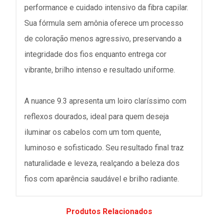
performance e cuidado intensivo da fibra capilar.
Sua fórmula sem amônia oferece um processo
de coloração menos agressivo, preservando a
integridade dos fios enquanto entrega cor
vibrante, brilho intenso e resultado uniforme.
A nuance 9.3 apresenta um loiro claríssimo com
reflexos dourados, ideal para quem deseja
iluminar os cabelos com um tom quente,
luminoso e sofisticado. Seu resultado final traz
naturalidade e leveza, realçando a beleza dos
fios com aparência saudável e brilho radiante.
Produtos Relacionados