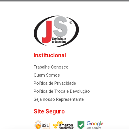
Institucional
Trabalhe Conosco
Quem Somos
Política de Privacidade
Política de Troca e Devolução
Seja nosso Representante
Site Seguro