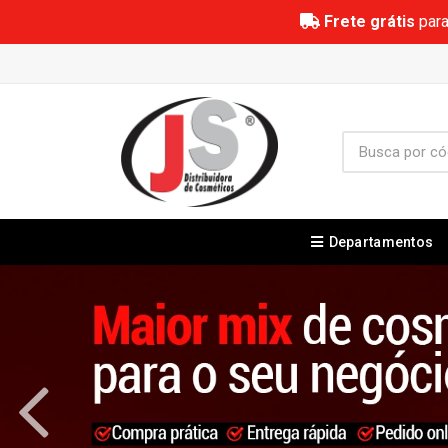
Frete grátis
para
Departamentos