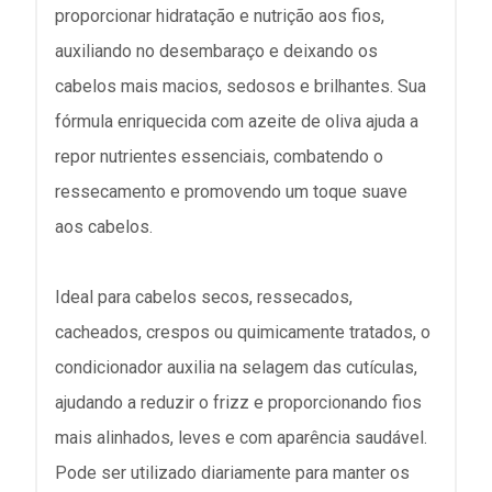
proporcionar hidratação e nutrição aos fios,
auxiliando no desembaraço e deixando os
cabelos mais macios, sedosos e brilhantes. Sua
fórmula enriquecida com azeite de oliva ajuda a
repor nutrientes essenciais, combatendo o
ressecamento e promovendo um toque suave
aos cabelos.
Ideal para cabelos secos, ressecados,
cacheados, crespos ou quimicamente tratados, o
condicionador auxilia na selagem das cutículas,
ajudando a reduzir o frizz e proporcionando fios
mais alinhados, leves e com aparência saudável.
Pode ser utilizado diariamente para manter os