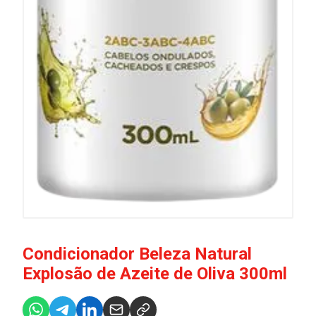
Condicionador Beleza Natural
Explosão de Azeite de Oliva 300ml