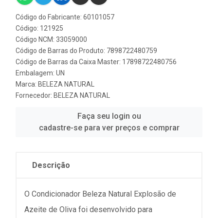
Código do Fabricante: 60101057
Código: 121925
Código NCM: 33059000
Código de Barras do Produto: 7898722480759
Código de Barras da Caixa Master: 17898722480756
Embalagem: UN
Marca:
BELEZA NATURAL
Fornecedor:
BELEZA NATURAL
Faça seu login ou
cadastre-se para ver preços e comprar
Descrição
O Condicionador Beleza Natural Explosão de
Azeite de Oliva foi desenvolvido para