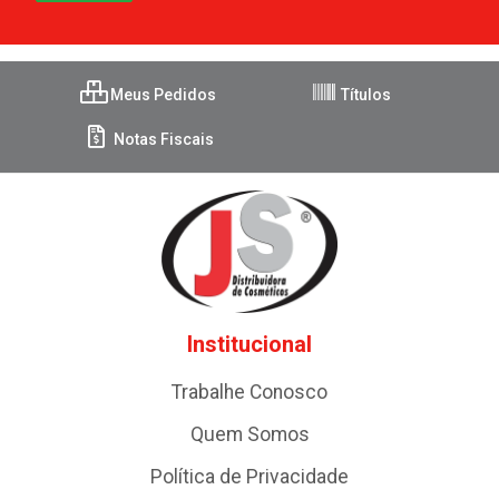
Meus Pedidos
Títulos
Notas Fiscais
Institucional
Trabalhe Conosco
Quem Somos
Política de Privacidade