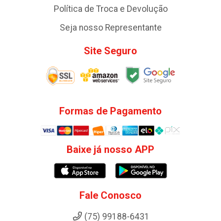
Política de Troca e Devolução
Seja nosso Representante
Site Seguro
Formas de Pagamento
Baixe já nosso APP
Fale Conosco
(75) 99188-6431