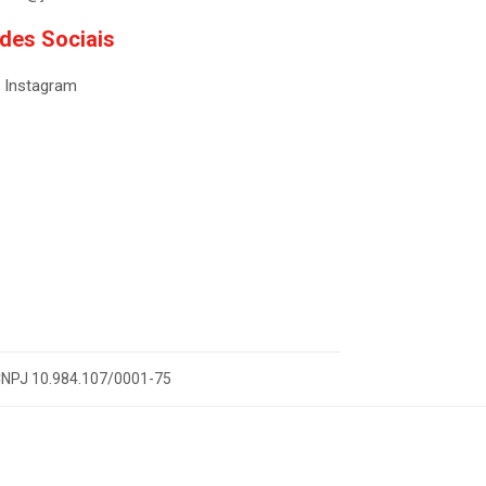
des Sociais
Instagram
- CNPJ 10.984.107/0001-75