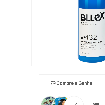
Compre e Ganhe
EMBELL