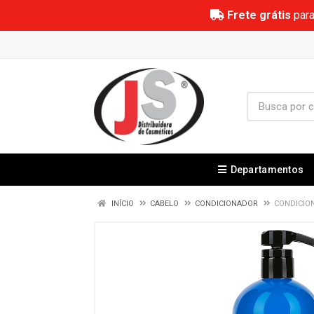
Frete grátis
para
Departamentos
INÍCIO
CABELO
CONDICIONADOR
CONDICION