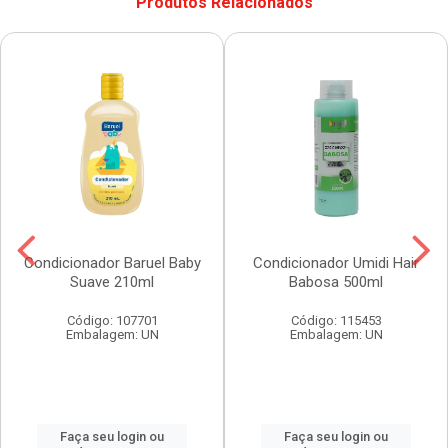
Produtos Relacionados
Condicionador Baruel Baby
Condicionador Umidi Hair
Suave 210ml
Babosa 500ml
Código: 107701
Código: 115453
Embalagem: UN
Embalagem: UN
Faça seu login ou
Faça seu login ou