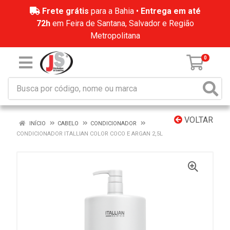
Frete grátis
para a Bahia •
Entrega em até
72h
em Feira de Santana, Salvador e Região
Metropolitana
0
VOLTAR
INÍCIO
CABELO
CONDICIONADOR
CONDICIONADOR ITALLIAN COLOR COCO E ARGAN 2,5L