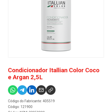
Condicionador Itallian Color Coco
e Argan 2,5L
Código do Fabricante: 405519
Código: 121900