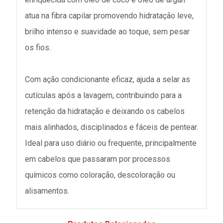
atua na fibra capilar promovendo hidratação leve,
brilho intenso e suavidade ao toque, sem pesar
os fios.
Com ação condicionante eficaz, ajuda a selar as
cutículas após a lavagem, contribuindo para a
retenção da hidratação e deixando os cabelos
mais alinhados, disciplinados e fáceis de pentear.
Ideal para uso diário ou frequente, principalmente
em cabelos que passaram por processos
químicos como coloração, descoloração ou
alisamentos.