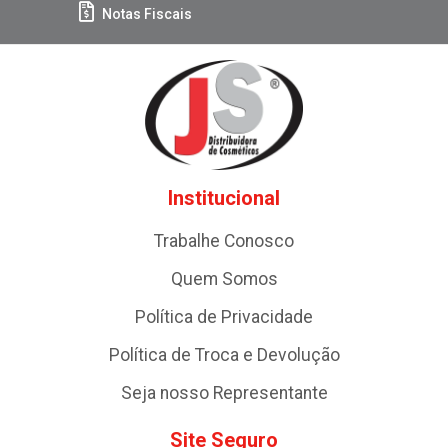
Notas Fiscais
Institucional
Trabalhe Conosco
Quem Somos
Política de Privacidade
Política de Troca e Devolução
Seja nosso Representante
Site Seguro