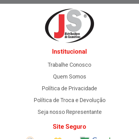
Institucional
Trabalhe Conosco
Quem Somos
Política de Privacidade
Política de Troca e Devolução
Seja nosso Representante
Site Seguro