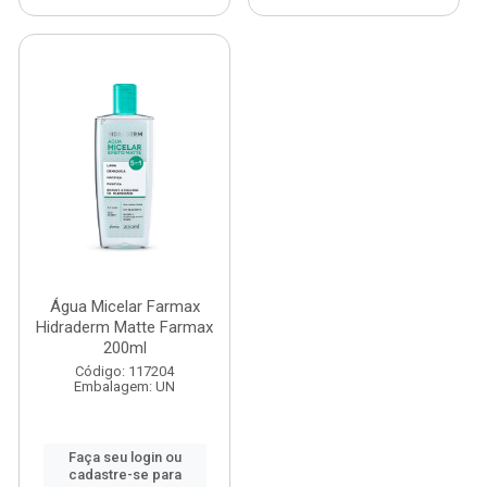
Água Micelar Farmax
Hidraderm Matte Farmax
200ml
Código: 117204
Embalagem: UN
Faça seu login ou
cadastre-se para