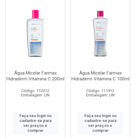
Água Micelar Farmax
Água Micelar Farmax
Hidraderm Vitamina C 200ml
Hidraderm Vitamina C 100ml
Código: 112012
Código: 111912
Embalagem: UN
Embalagem: UN
Faça seu login ou
Faça seu login ou
cadastre-se para
cadastre-se para
ver preços e
ver preços e
comprar
comprar