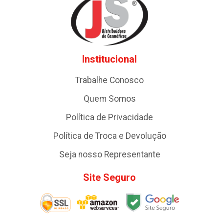
Institucional
Trabalhe Conosco
Quem Somos
Política de Privacidade
Política de Troca e Devolução
Seja nosso Representante
Site Seguro