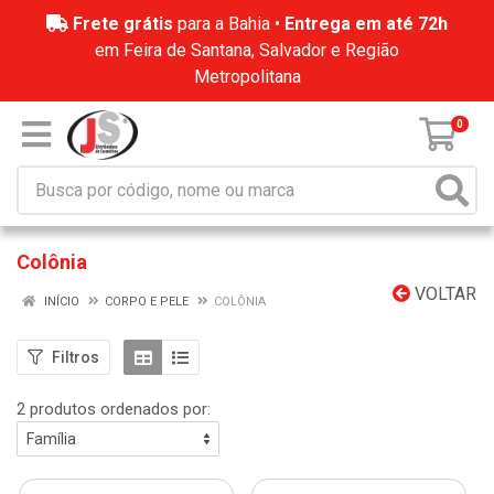
Frete grátis
para a Bahia •
Entrega em até 72h
em Feira de Santana, Salvador e Região
Metropolitana
0
Colônia
VOLTAR
INÍCIO
CORPO E PELE
COLÔNIA
Filtros
2 produtos ordenados por: