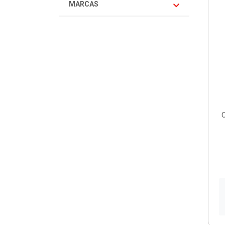
MARCAS
C