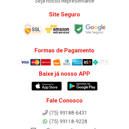
Seja nosso Representante
Site Seguro
Formas de Pagamento
Baixe já nosso APP
Fale Conosco
(75) 99188-6431
(75) 99118-9228