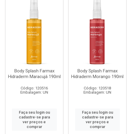
Body Splash Farmax
Body Splash Farmax
Hidraderm Maracujá 190ml
Hidraderm Morango 190ml
Código: 120516
Código: 120518
Embalagem: UN
Embalagem: UN
Faça seu login ou
Faça seu login ou
cadastre-se para
cadastre-se para
ver preços e
ver preços e
comprar
comprar