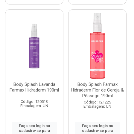
Body Splash Lavanda
Body Splash Farmax
Farmax Hidraderm 190ml
Hidraderm Flor de Cereja &
Pêssego 190ml
Código: 120513
Código: 121225
Embalagem: UN
Embalagem: UN
Faça seu login ou
Faça seu login ou
cadastre-se para
cadastre-se para