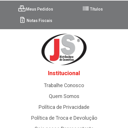
Meus Pedidos
Títulos
Notas Fiscais
Institucional
Trabalhe Conosco
Quem Somos
Política de Privacidade
Política de Troca e Devolução