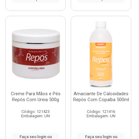
Creme Para Mãos e Pés
Amaciante De Calosidades
Repós Com Ureia 500g
Repós Com Copaíba 500ml
Código: 121423
Código: 121416
Embalagem: UN
Embalagem: UN
Faça seu login ou
Faça seu login ou