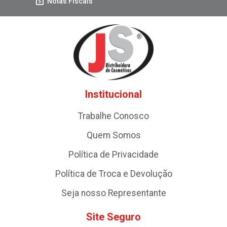
Notas Fiscais
Institucional
Trabalhe Conosco
Quem Somos
Política de Privacidade
Política de Troca e Devolução
Seja nosso Representante
Site Seguro