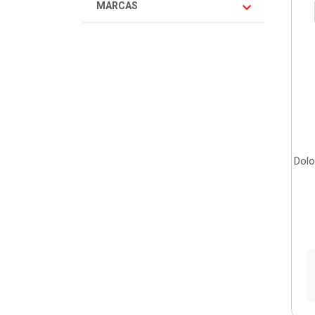
MARCAS
Dolo