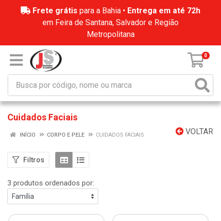
Frete grátis
para a Bahia •
Entrega em até 72h
em Feira de Santana, Salvador e Região
Metropolitana
0
Cuidados Faciais
VOLTAR
INÍCIO
CORPO E PELE
CUIDADOS FACIAIS
Filtros
3 produtos ordenados por: