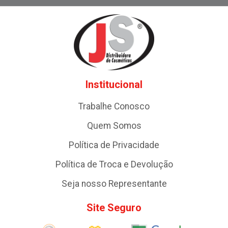
Institucional
Trabalhe Conosco
Quem Somos
Política de Privacidade
Política de Troca e Devolução
Seja nosso Representante
Site Seguro