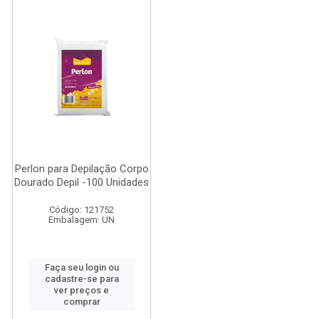
Perlon para Depilação Corpo
Dourado Depil -100 Unidades
Código: 121752
Embalagem: UN
Faça seu login ou
cadastre-se para
ver preços e
comprar