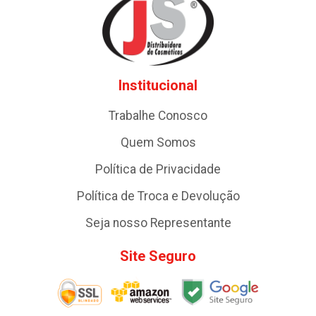
Institucional
Trabalhe Conosco
Quem Somos
Política de Privacidade
Política de Troca e Devolução
Seja nosso Representante
Site Seguro