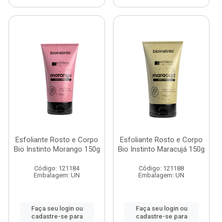
Esfoliante Rosto e Corpo
Esfoliante Rosto e Corpo
Bio Instinto Morango 150g
Bio Instinto Maracujá 150g
Código: 121184
Código: 121188
Embalagem: UN
Embalagem: UN
Faça seu login ou
Faça seu login ou
cadastre-se para
cadastre-se para