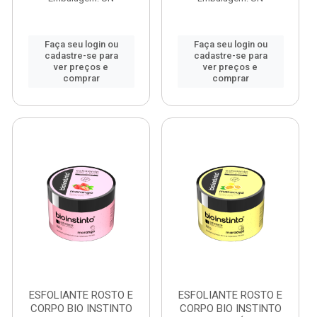
Faça seu login ou
Faça seu login ou
cadastre-se para
cadastre-se para
ver preços e
ver preços e
comprar
comprar
ESFOLIANTE ROSTO E
ESFOLIANTE ROSTO E
CORPO BIO INSTINTO
CORPO BIO INSTINTO