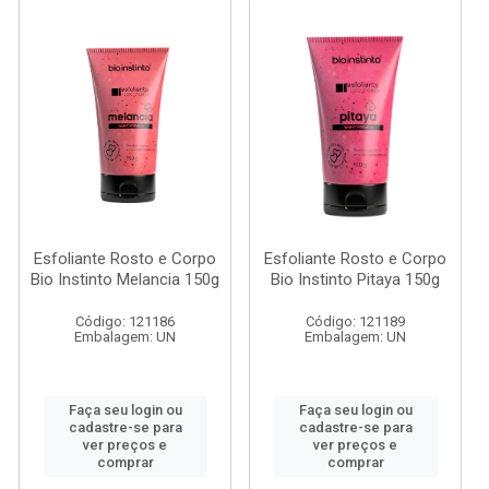
Esfoliante Rosto e Corpo
Esfoliante Rosto e Corpo
Bio Instinto Melancia 150g
Bio Instinto Pitaya 150g
Código: 121186
Código: 121189
Embalagem: UN
Embalagem: UN
Faça seu login ou
Faça seu login ou
cadastre-se para
cadastre-se para
ver preços e
ver preços e
comprar
comprar