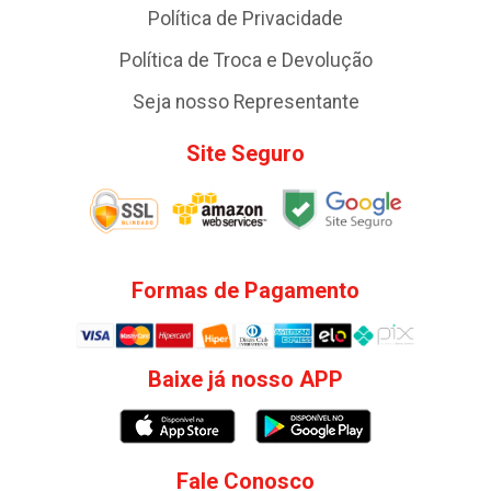
Política de Privacidade
Política de Troca e Devolução
Seja nosso Representante
Site Seguro
Formas de Pagamento
Baixe já nosso APP
Fale Conosco