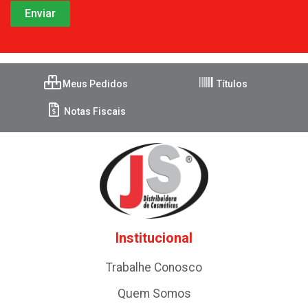
Meus Pedidos
Títulos
Notas Fiscais
Institucional
Trabalhe Conosco
Quem Somos