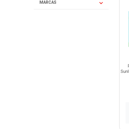
MARCAS
Sunl