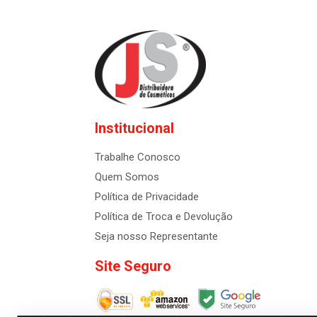
Institucional
Trabalhe Conosco
Quem Somos
Política de Privacidade
Política de Troca e Devolução
Seja nosso Representante
Site Seguro