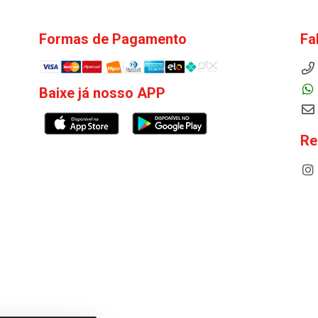
Formas de Pagamento
Fa
Baixe já nosso APP
Re