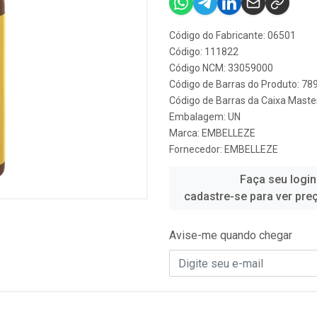
Código do Fabricante: 06501
Código: 111822
Código NCM: 33059000
Código de Barras do Produto: 7
Código de Barras da Caixa Mast
Embalagem: UN
Marca:
EMBELLEZE
Fornecedor:
EMBELLEZE
Faça seu login
cadastre-se para ver pre
Avise-me quando chegar