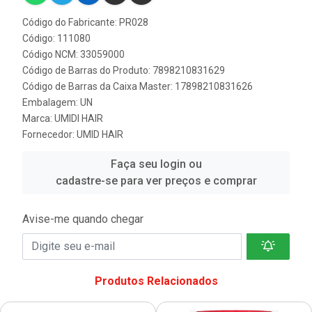
Código do Fabricante: PR028
Código: 111080
Código NCM: 33059000
Código de Barras do Produto: 7898210831629
Código de Barras da Caixa Master: 17898210831626
Embalagem: UN
Marca:
UMIDI HAIR
Fornecedor:
UMID HAIR
Faça seu login ou
cadastre-se para ver preços e comprar
Avise-me quando chegar
Produtos Relacionados