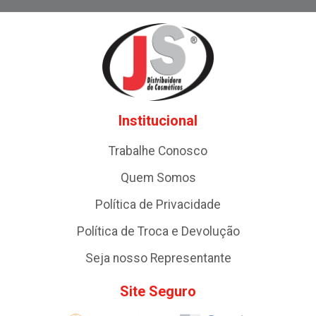
Institucional
Trabalhe Conosco
Quem Somos
Política de Privacidade
Política de Troca e Devolução
Seja nosso Representante
Site Seguro