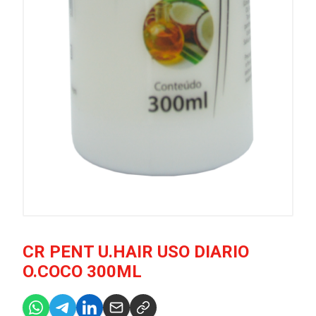
CR PENT U.HAIR USO DIARIO
O.COCO 300ML