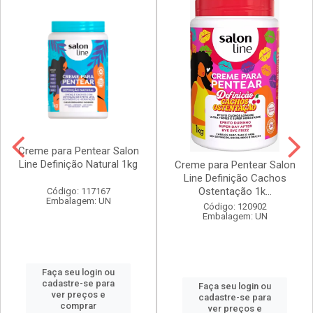
Creme para Pentear Salon
Line Definição Natural 1kg
Creme para Pentear Salon
Line Definição Cachos
Ostentação 1k...
Código: 117167
Embalagem: UN
Código: 120902
Embalagem: UN
Faça seu login ou
cadastre-se para
Faça seu login ou
ver preços e
cadastre-se para
comprar
ver preços e