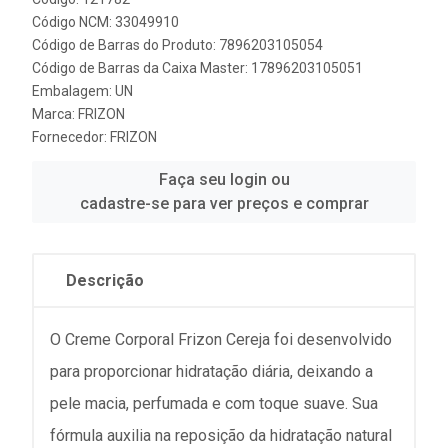
Código NCM: 33049910
Código de Barras do Produto: 7896203105054
Código de Barras da Caixa Master: 17896203105051
Embalagem: UN
Marca:
FRIZON
Fornecedor:
FRIZON
Faça seu login ou
cadastre-se para ver preços e comprar
Descrição
O Creme Corporal Frizon Cereja foi desenvolvido
para proporcionar hidratação diária, deixando a
pele macia, perfumada e com toque suave. Sua
fórmula auxilia na reposição da hidratação natural