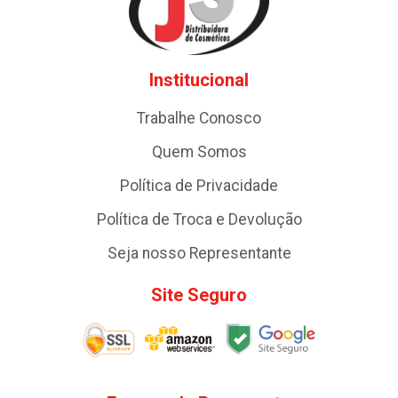
Institucional
Trabalhe Conosco
Quem Somos
Política de Privacidade
Política de Troca e Devolução
Seja nosso Representante
Site Seguro