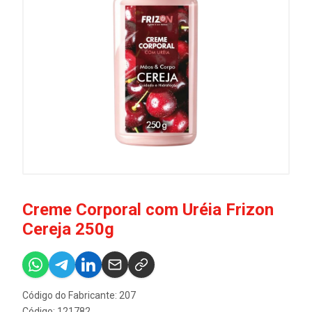
Creme Corporal com Uréia Frizon
Cereja 250g
Código do Fabricante: 207
Código: 121782