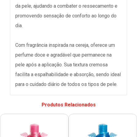
da pele, ajudando a combater o ressecamento e
promovendo sensação de conforto ao longo do
dia.
Com fragrância inspirada na cereja, oferece um
perfume doce e agradável que permanece na
pele após a aplicação. Sua textura cremosa
facilita a espalhabilidade e absorção, sendo ideal
para o cuidado diário de todos os tipos de pele.
Produtos Relacionados