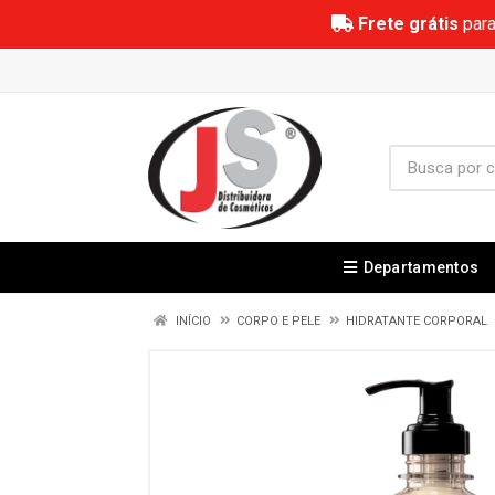
Frete grátis
para
Departamentos
INÍCIO
CORPO E PELE
HIDRATANTE CORPORAL