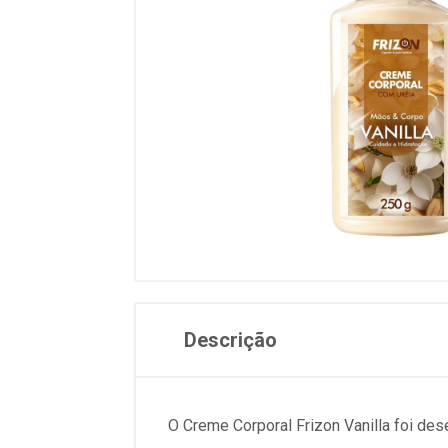
Descrição
O Creme Corporal Frizon Vanilla foi des