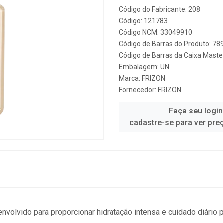
Código do Fabricante: 208
Código: 121783
Código NCM: 33049910
Código de Barras do Produto: 7
Código de Barras da Caixa Mast
Embalagem: UN
Marca:
FRIZON
Fornecedor:
FRIZON
Faça seu login
cadastre-se para ver pre
envolvido para proporcionar hidratação intensa e cuidado diário 