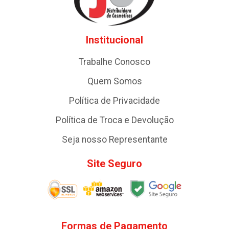
Institucional
Trabalhe Conosco
Quem Somos
Política de Privacidade
Política de Troca e Devolução
Seja nosso Representante
Site Seguro
Formas de Pagamento