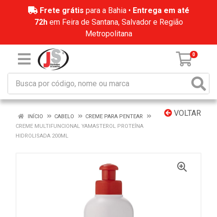
Frete grátis
para a Bahia •
Entrega em até
72h
em Feira de Santana, Salvador e Região
Metropolitana
0
VOLTAR
INÍCIO
CABELO
CREME PARA PENTEAR
CREME MULTIFUNCIONAL YAMASTEROL PROTEÍNA
HIDROLISADA 200ML