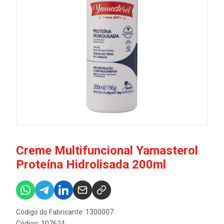
Creme Multifuncional Yamasterol
Proteína Hidrolisada 200ml
Código do Fabricante: 1300007
Código: 107624