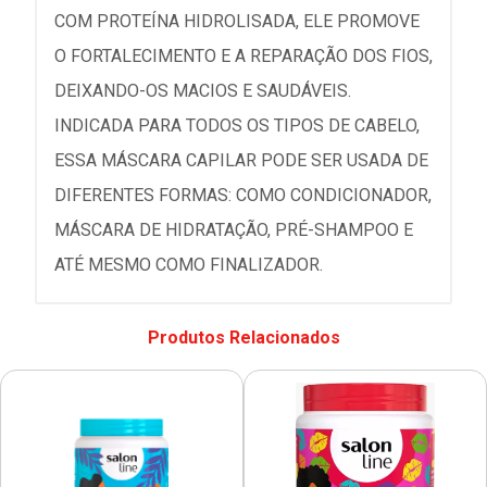
COM PROTEÍNA HIDROLISADA, ELE PROMOVE
O FORTALECIMENTO E A REPARAÇÃO DOS FIOS,
DEIXANDO-OS MACIOS E SAUDÁVEIS.
INDICADA PARA TODOS OS TIPOS DE CABELO,
ESSA MÁSCARA CAPILAR PODE SER USADA DE
DIFERENTES FORMAS: COMO CONDICIONADOR,
MÁSCARA DE HIDRATAÇÃO, PRÉ-SHAMPOO E
ATÉ MESMO COMO FINALIZADOR.
Produtos Relacionados