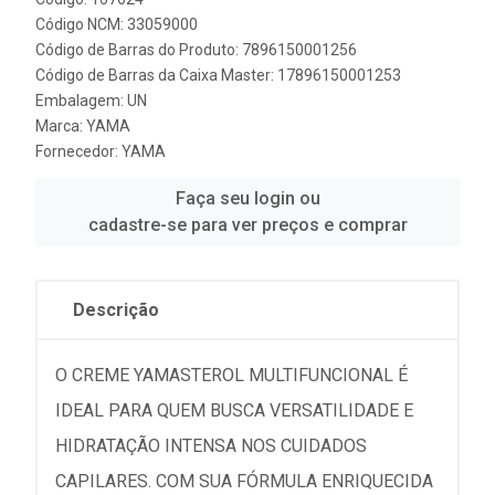
Código NCM: 33059000
Código de Barras do Produto: 7896150001256
Código de Barras da Caixa Master: 17896150001253
Embalagem: UN
Marca:
YAMA
Fornecedor:
YAMA
Faça seu login ou
cadastre-se para ver preços e comprar
Descrição
O CREME YAMASTEROL MULTIFUNCIONAL É
IDEAL PARA QUEM BUSCA VERSATILIDADE E
HIDRATAÇÃO INTENSA NOS CUIDADOS
CAPILARES. COM SUA FÓRMULA ENRIQUECIDA