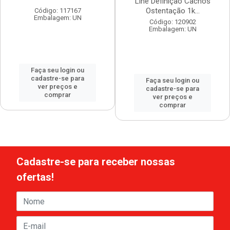
Line Definição Cachos
Ostentação 1k...
Código: 117167
Embalagem: UN
Código: 120902
Embalagem: UN
Faça seu login ou
cadastre-se para
Faça seu login ou
ver preços e
cadastre-se para
comprar
ver preços e
comprar
Cadastre-se para receber nossas
ofertas!