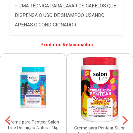
= UMA TÉCNICA PARA LAVAR OS CABELOS QUE
DISPENSA O USO DE SHAMPOO, USANDO
APENAS O CONDICIONADOR.
Produtos Relacionados
Creme para Pentear Salon
Line Definição Natural 1kg
Creme para Pentear Salon