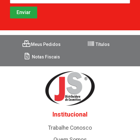
Meus Pedidos
Títulos
Notas Fiscais
Institucional
Trabalhe Conosco
Quem Somos