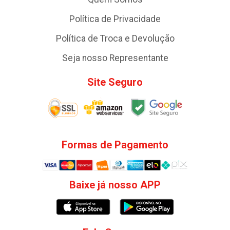
Política de Privacidade
Política de Troca e Devolução
Seja nosso Representante
Site Seguro
Formas de Pagamento
Baixe já nosso APP