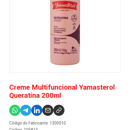
Creme Multifuncional Yamasterol
Queratina 200ml
Código do Fabricante: 1300010
Código: 105813