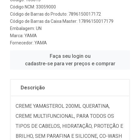
Código NCM: 33059000
Código de Barras do Produto: 7896150017172
Código de Barras da Caixa Master: 17896150017179
Embalagem: UN
Marca:
YAMA
Fornecedor:
YAMA
Faça seu login ou
cadastre-se para ver preços e comprar
Descrição
CREME YAMASTEROL 200ML QUERATINA,
CREME MULTIFUNCIONAL, PARA TODOS OS
TIPOS DE CABELOS, HIDRATAÇÃO, PROTEÇÃO E
BRILHO, SEM PARAFINA E SILICONE, CO-WASH