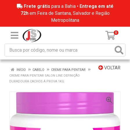
Frete grátis
para a Bahia •
Entrega em até
72h
em Feira de Santana, Salvador e Região
Metropolitana
0
VOLTAR
INÍCIO
CABELO
CREME PARA PENTEAR
CREME PARA PENTEAR SALON LINE DEFINIÇÃO
DURADOURA CACHOS Á PROVA 1KG