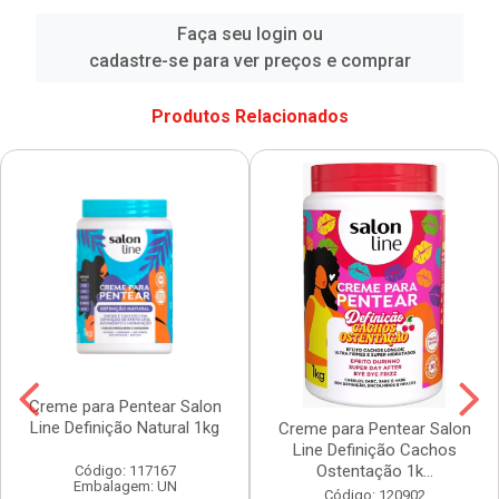
Faça seu login ou
cadastre-se para ver preços e comprar
Produtos Relacionados
Creme para Pentear Salon
Line Definição Natural 1kg
Creme para Pentear Salon
Line Definição Cachos
Ostentação 1k...
Código: 117167
Embalagem: UN
Código: 120902