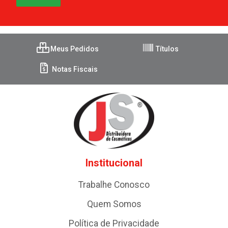
Meus Pedidos
Títulos
Notas Fiscais
Institucional
Trabalhe Conosco
Quem Somos
Política de Privacidade