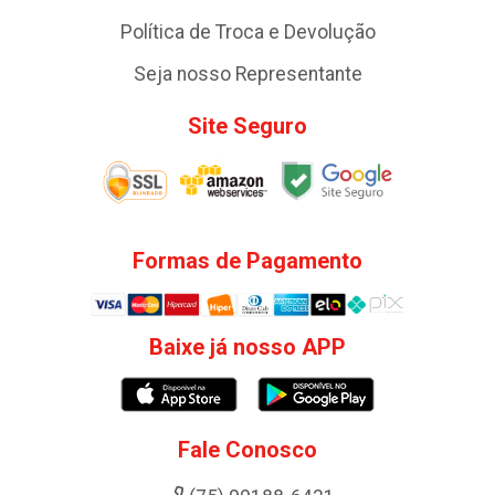
Política de Troca e Devolução
Seja nosso Representante
Site Seguro
Formas de Pagamento
Baixe já nosso APP
Fale Conosco