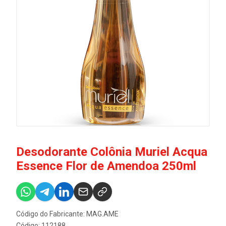
Desodorante Colônia Muriel Acqua
Essence Flor de Amendoa 250ml
Código do Fabricante: MAG.AME
Código: 112188