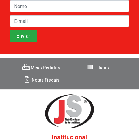
Meus Pedidos
Títulos
Notas Fiscais
Institucional