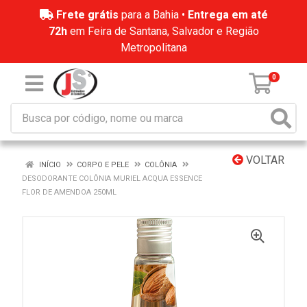
Frete grátis
para a Bahia •
Entrega em até
72h
em Feira de Santana, Salvador e Região
Metropolitana
0
VOLTAR
INÍCIO
CORPO E PELE
COLÔNIA
DESODORANTE COLÔNIA MURIEL ACQUA ESSENCE
FLOR DE AMENDOA 250ML