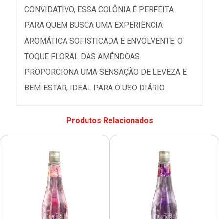
CONVIDATIVO, ESSA COLÔNIA É PERFEITA
PARA QUEM BUSCA UMA EXPERIÊNCIA
AROMÁTICA SOFISTICADA E ENVOLVENTE. O
TOQUE FLORAL DAS AMÊNDOAS
PROPORCIONA UMA SENSAÇÃO DE LEVEZA E
BEM-ESTAR, IDEAL PARA O USO DIÁRIO.
Produtos Relacionados