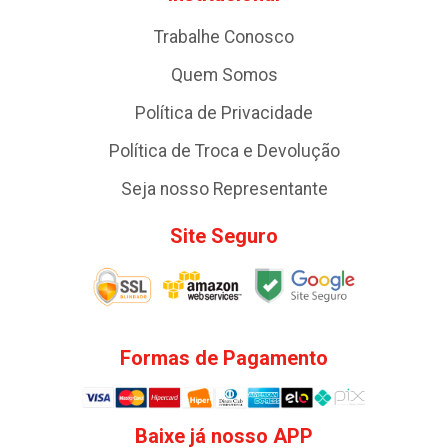
Trabalhe Conosco
Quem Somos
Política de Privacidade
Política de Troca e Devolução
Seja nosso Representante
Site Seguro
Formas de Pagamento
Baixe já nosso APP