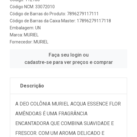
Código NCM: 33072010
Código de Barras do Produto: 7896279117111
Código de Barras da Caixa Master: 17896279117118
Embalagem: UN
Marca:
MURIEL
Fornecedor:
MURIEL
Faça seu login ou
cadastre-se para ver preços e comprar
Descrição
A DEO COLÔNIA MURIEL ACQUA ESSENCE FLOR
AMÊNDOAS É UMA FRAGRÂNCIA
ENCANTADORA QUE COMBINA SUAVIDADE E
FRESCOR. COM UM AROMA DELICADO E