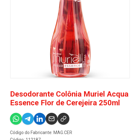
Desodorante Colônia Muriel Acqua
Essence Flor de Cerejeira 250ml
Código do Fabricante: MAG.CER
Código: 112187