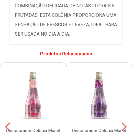
COMBINAÇÃO DELICADA DE NOTAS FLORAIS E
FRUTADAS, ESTA COLÔNIA PROPORCIONA UMA
SENSAÇÃO DE FRESCOR E LEVEZA, IDEAL PARA
SER USADA NO DIA A DIA.
Produtos Relacionados
Desodorante Colônia Muriel
Desodorante Colônia Muriel