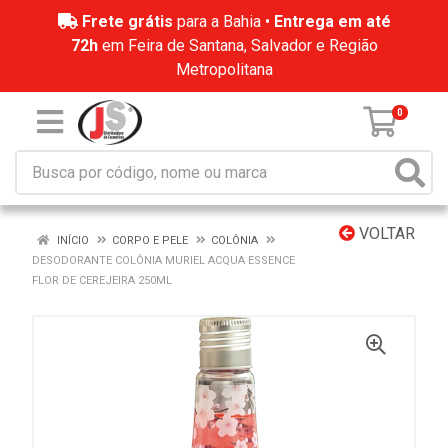
Frete grátis
para a Bahia •
Entrega em até
72h
em Feira de Santana, Salvador e Região
Metropolitana
0
VOLTAR
INÍCIO
CORPO E PELE
COLÔNIA
DESODORANTE COLÔNIA MURIEL ACQUA ESSENCE
FLOR DE CEREJEIRA 250ML