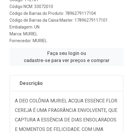
Código NCM: 33072010
Código de Barras do Produto: 7896279117104
Código de Barras da Caixa Master: 17896279117101
Embalagem: UN
Marca:
MURIEL
Fornecedor:
MURIEL
Faça seu login ou
cadastre-se para ver preços e comprar
Descrição
A DEO COLÔNIA MURIEL ACQUA ESSENCE FLOR
CEREJA É UMA FRAGRÂNCIA ENVOLVENTE, QUE
CAPTURA A ESSÊNCIA DE DIAS ENSOLARADOS
E MOMENTOS DE FELICIDADE. COM UMA