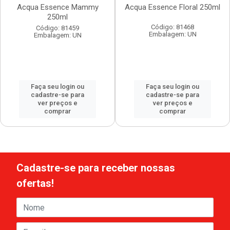
Acqua Essence Mammy
Acqua Essence Floral 250ml
250ml
Código: 81468
Código: 81459
Embalagem: UN
Embalagem: UN
Faça seu login ou
Faça seu login ou
cadastre-se para
cadastre-se para
ver preços e
ver preços e
comprar
comprar
Cadastre-se para receber nossas
ofertas!